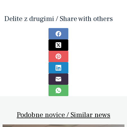
Delite z drugimi / Share with others
Podobne novice / Similar news