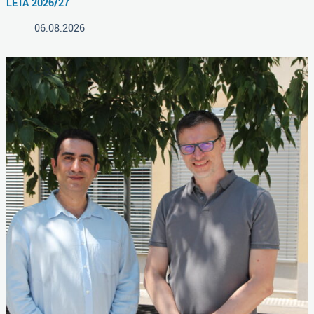
LETA 2026/27
06.08.2026