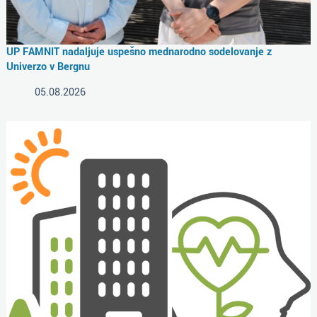
UP FAMNIT nadaljuje uspešno mednarodno sodelovanje z
Univerzo v Bergnu
05.08.2026