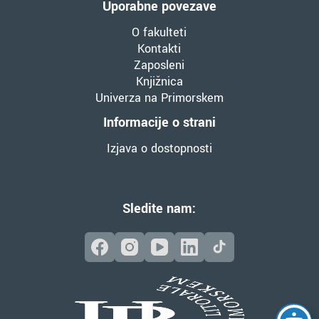
Uporabne povezave
O fakulteti
Kontakti
Zaposleni
Knjižnica
Univerza na Primorskem
Informacije o strani
Izjava o dostopnosti
Sledite nam: