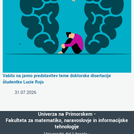
Vabilo na javno predstavitev teme doktorske disertacije
študentke Lucie Rojs
31.07.2026
Univerza na Primorskem -
Fakulteta za matematiko, naravoslovje in informacijske
tehnologije