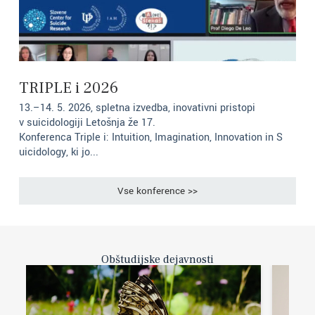
TRIPLE i 2026
13.–14. 5. 2026, spletna izvedba, inovativni pristopi
v suicidologiji Letošnja že 17.
Konferenca Triple i: Intuition, Imagination, Innovation in S
uicidology, ki jo...
Vse konference >>
Obštudijske dejavnosti