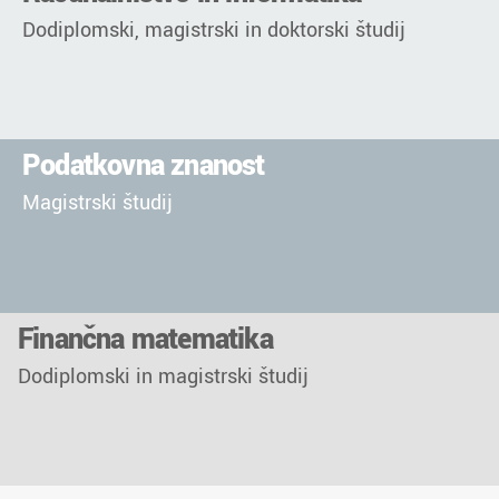
Dodiplomski, magistrski in doktorski študij
Podatkovna znanost
Magistrski študij
Finančna matematika
Dodiplomski in magistrski študij