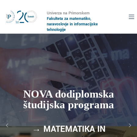
Univerza na Primorskem
Fakulteta za matematiko,
naravoslovje in informacijske
tehnologije
NOVA dodiplomska
študijska programa
→
MATEMATIKA IN