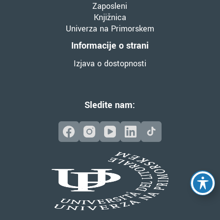
Zaposleni
Knjižnica
Univerza na Primorskem
Informacije o strani
Izjava o dostopnosti
Sledite nam: