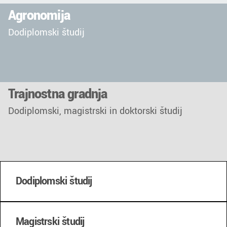
Agronomija
Dodiplomski študij
Trajnostna gradnja
Dodiplomski, magistrski in doktorski študij
Dodiplomski študij
Magistrski študij