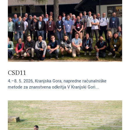
CSD11
4.–8. 5. 2026, Kranjska Gora, napredne računalniške
metode za znanstvena odkritja V Kranjski Gori...