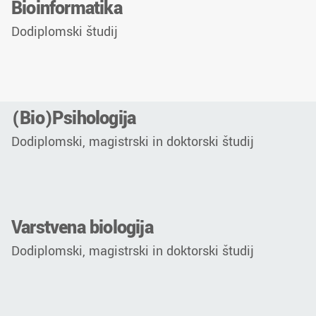
Bioinformatika
Dodiplomski študij
(Bio)Psihologija
Dodiplomski, magistrski in doktorski študij
Varstvena biologija
Dodiplomski, magistrski in doktorski študij