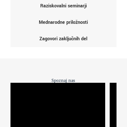
Raziskovalni seminarji
Mednarodne priložnosti
Zagovori zaključnih del
Spoznaj nas