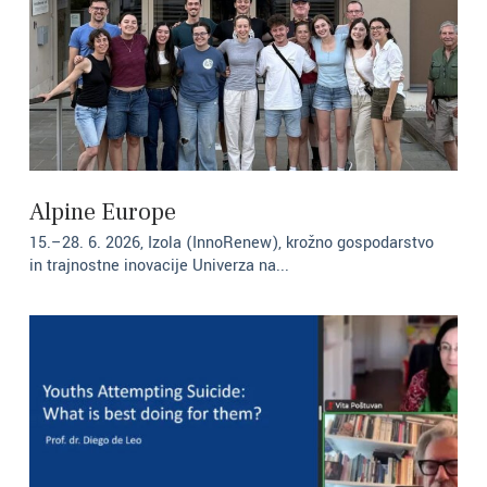
Alpine Europe
15.–28. 6. 2026, Izola (InnoRenew), krožno gospodarstvo
in trajnostne inovacije Univerza na...