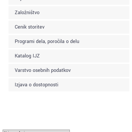
Založništvo
Cenik storitev
Programi dela, poročila o delu
Katalog IJZ
Varstvo osebnih podatkov
Izjava o dostopnosti