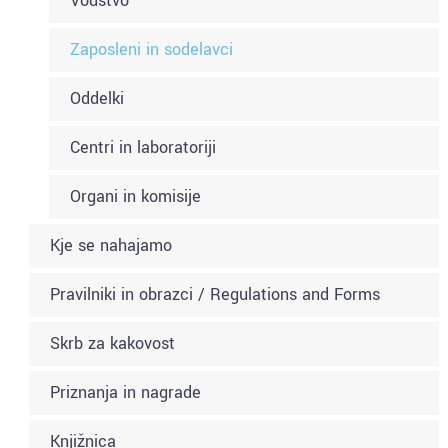
Vodstvo
Zaposleni in sodelavci
Oddelki
Centri in laboratoriji
Organi in komisije
Kje se nahajamo
Pravilniki in obrazci / Regulations and Forms
Skrb za kakovost
Priznanja in nagrade
Knjižnica