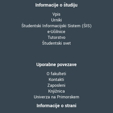
Informacije o študiju
Vpis
Urniki
Študentski Informacijski Sistem (ŠIS)
e-Učilnice
Tutorstvo
Študentski svet
Uporabne povezave
O fakulteti
Kontakti
Zaposleni
Knjižnica
Univerza na Primorskem
Informacije o strani