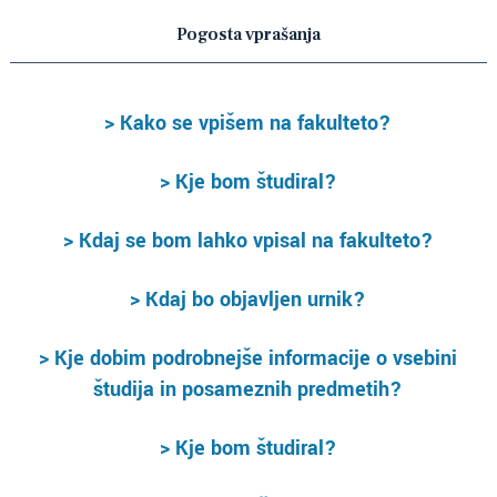
Pogosta vprašanja
> Kako se vpišem na fakulteto?
> Kje bom študiral?
> Kdaj se bom lahko vpisal na fakulteto?
> Kdaj bo objavljen urnik?
> Kje dobim podrobnejše informacije o vsebini
študija in posameznih predmetih?
> Kje bom študiral?