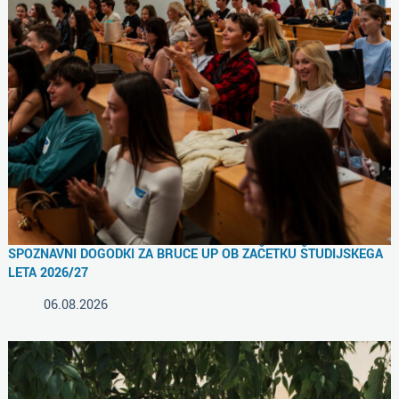
SPOZNAVNI DOGODKI ZA BRUCE UP OB ZAČETKU ŠTUDIJSKEGA
LETA 2026/27
06.08.2026