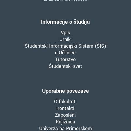
Informacije o študiju
Vpis
Urniki
Študentski Informacijski Sistem (ŠIS)
e-Učilnice
Tutorstvo
Študentski svet
Uporabne povezave
O fakulteti
Kontakti
Zaposleni
Knjižnica
Univerza na Primorskem