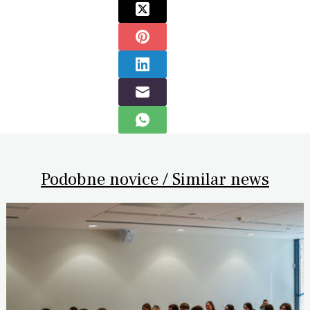
Podobne novice / Similar news