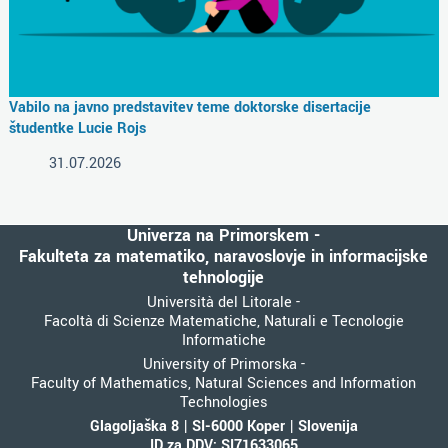
Vabilo na javno predstavitev teme doktorske disertacije
študentke Lucie Rojs
31.07.2026
Univerza na Primorskem -
Fakulteta za matematiko, naravoslovje in informacijske
tehnologije
Università del Litorale -
Facoltà di Scienze Matematiche, Naturali e Tecnologie
Informatiche
University of Primorska -
Faculty of Mathematics, Natural Sciences and Information
Technologies
Glagoljaška 8 | SI-6000 Koper | Slovenija
ID za DDV: SI71633065