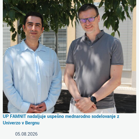
UP FAMNIT nadaljuje uspešno mednarodno sodelovanje z
Univerzo v Bergnu
05.08.2026