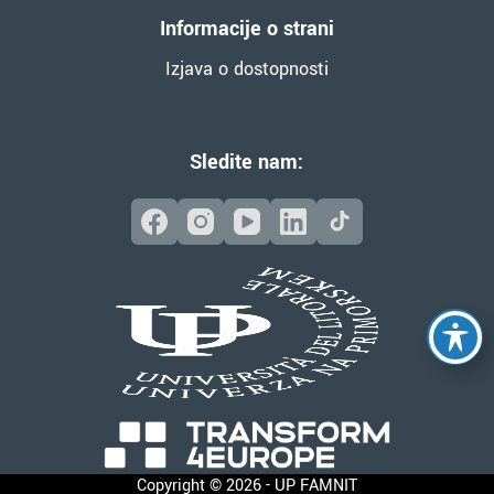
Informacije o strani
Izjava o dostopnosti
Sledite nam:
Copyright © 2026 - UP FAMNIT