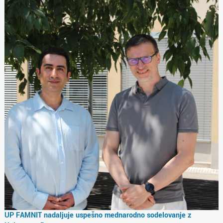
UP FAMNIT nadaljuje uspešno mednarodno sodelovanje z