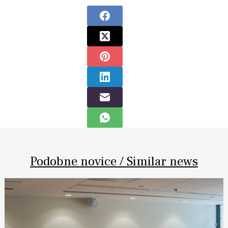
Podobne novice / Similar news