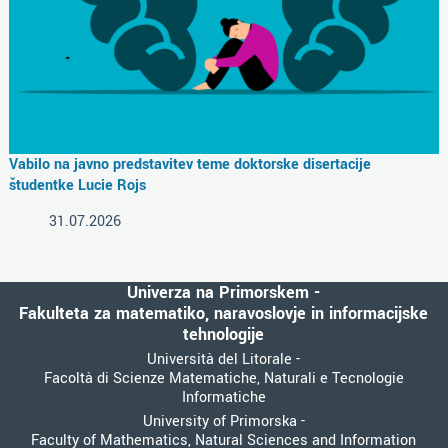
Vabilo na javno predstavitev teme doktorske disertacije
študentke Lucie Rojs
31.07.2026
Univerza na Primorskem -
Fakulteta za matematiko, naravoslovje in informacijske
tehnologije
Università del Litorale -
Facoltà di Scienze Matematiche, Naturali e Tecnologie
Informatiche
University of Primorska -
Faculty of Mathematics, Natural Sciences and Information