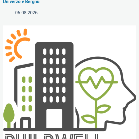
Univerzo v Bergnu
05.08.2026