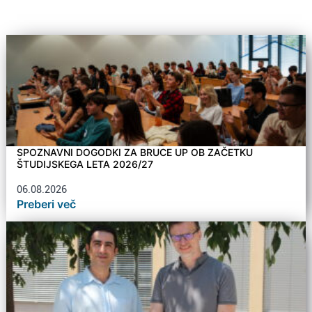
SPOZNAVNI DOGODKI ZA BRUCE UP OB ZAČETKU
ŠTUDIJSKEGA LETA 2026/27
06.08.2026
Preberi več