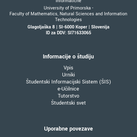
Informatiche
University of Primorska -
Faculty of Mathematics, Natural Sciences and Information
Technologies
Glagoljaška 8 | SI-6000 Koper | Slovenija
ID za DDV: SI71633065
Informacije o študiju
Vpis
Urniki
Študentski Informacijski Sistem (ŠIS)
e-Učilnice
Tutorstvo
Študentski svet
Uporabne povezave