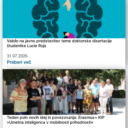
Vabilo na javno predstavitev teme doktorske disertacije
študentke Lucie Rojs
31.07.2026
Preberi več
Teden poln novih idej in povezovanja: Erasmus+ KIP
»Umetna inteligenca v mobilnosti prihodnosti«