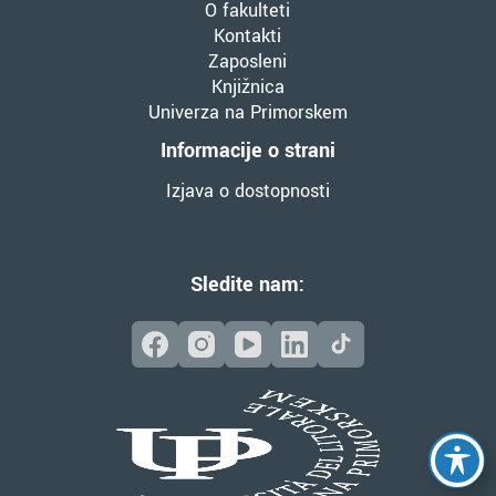
O fakulteti
Kontakti
Zaposleni
Knjižnica
Univerza na Primorskem
Informacije o strani
Izjava o dostopnosti
Sledite nam: