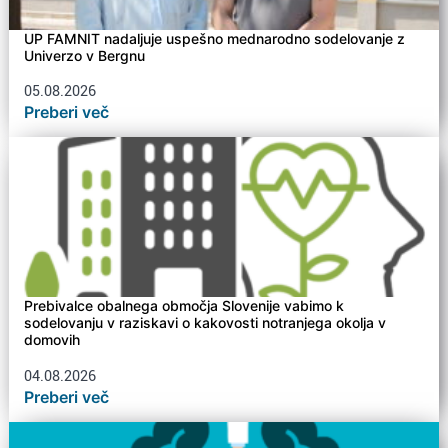
UP FAMNIT nadaljuje uspešno mednarodno sodelovanje z
Univerzo v Bergnu
05.08.2026
Preberi več
Prebivalce obalnega območja Slovenije vabimo k
sodelovanju v raziskavi o kakovosti notranjega okolja v
domovih
04.08.2026
Preberi več