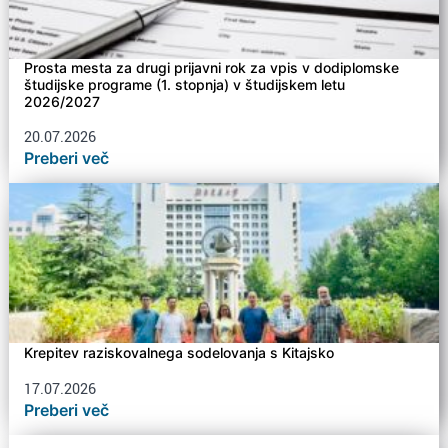
Prosta mesta za drugi prijavni rok za vpis v dodiplomske
študijske programe (1. stopnja) v študijskem letu
2026/2027
20.07.2026
Preberi več
Krepitev raziskovalnega sodelovanja s Kitajsko
17.07.2026
Preberi več