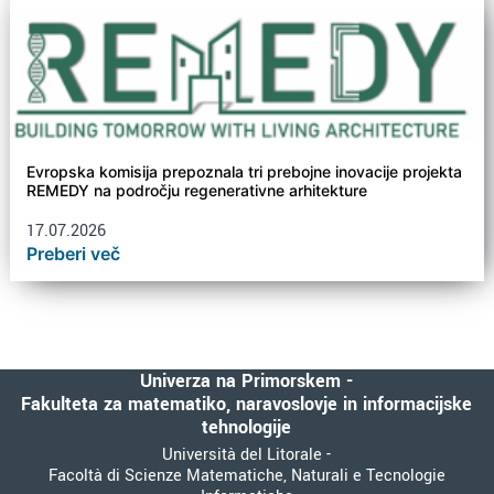
Evropska komisija prepoznala tri prebojne inovacije projekta
REMEDY na področju regenerativne arhitekture
17.07.2026
Preberi več
Univerza na Primorskem -
Fakulteta za matematiko, naravoslovje in informacijske
tehnologije
Università del Litorale -
Facoltà di Scienze Matematiche, Naturali e Tecnologie