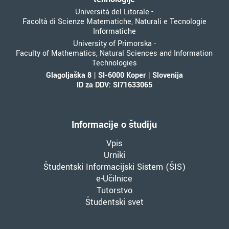
Università del Litorale -
Facoltà di Scienze Matematiche, Naturali e Tecnologie
Informatiche
University of Primorska -
Faculty of Mathematics, Natural Sciences and Information
Technologies
Glagoljaška 8 | SI-6000 Koper | Slovenija
ID za DDV: SI71633065
Informacije o študiju
Vpis
Urniki
Študentski Informacijski Sistem (ŠIS)
e-Učilnice
Tutorstvo
Študentski svet