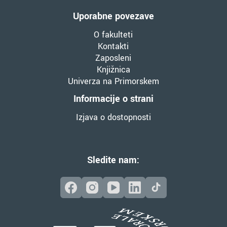
Uporabne povezave
O fakulteti
Kontakti
Zaposleni
Knjižnica
Univerza na Primorskem
Informacije o strani
Izjava o dostopnosti
Sledite nam: